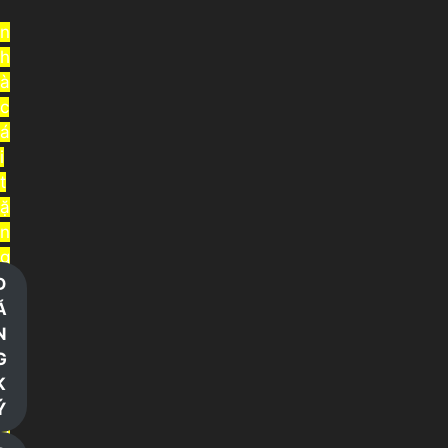
n
h
à
c
á
i
t
ặ
n
g
t
Đ
i
Ă
ề
N
n
G
t
K
r
Ý
ả