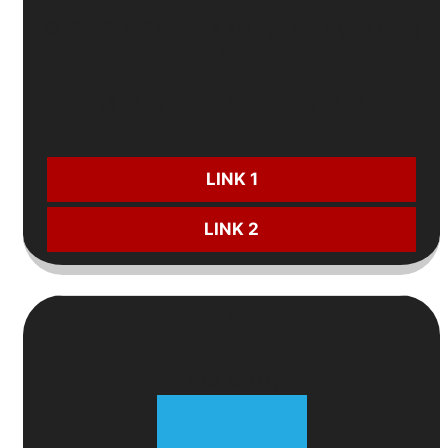
⚽
Ưu đãi thể thao 8%
khi nạp cho Ngoại Hạng
Anh
💰
Càng cược nhiều
,
càng có lợi
CƯỢC NGAY:
LINK 1
LINK 2
8
Top Nhà Cái Uy Tín