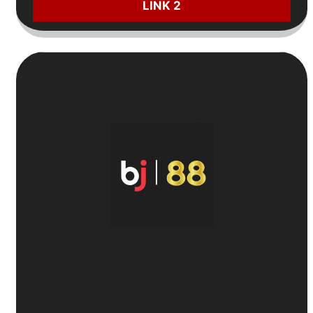
LINK 2
7
Trang Cá Độ Bóng Đá
BJ88
🎁
Hoàn tiền 100% AFC
+ Tặng
30 áo đấu CLB