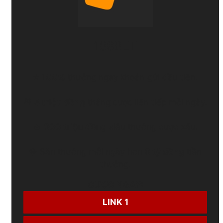
188BET
⭐
100%
thưởng ngay khoản gửi đầu tiên.
🎁
3 triệu đồng
thắng cược liên tiếp mỗi ngày.
🔥
300 triệu đồng
siêu thưởng cược xấu.
💎 Săn thưởng mỗi ngày hơn
8 tỷ đồng
tiền
thưởng.
CƯỢC NGAY:
LINK 1