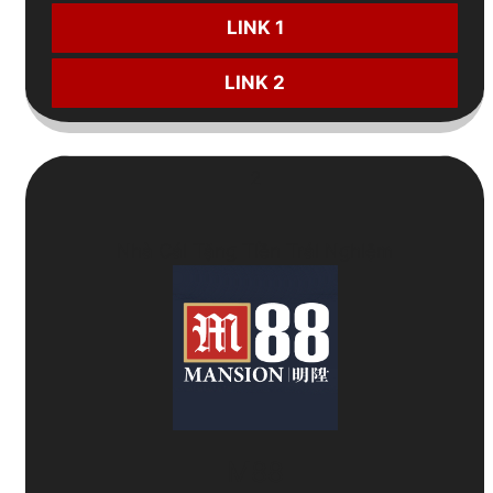
LINK 1
LINK 2
2
Nhà Cái Tặng Tiền Trải Nghiệm
M88