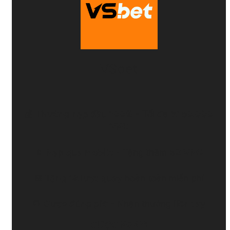
VSbet
💰
Thưởng nạp đầu 100%
- Tối đa
6.150.000
VNĐ
📱
Nạp qua mobile
- Tặng thêm
50 VNĐ
🎰
Tặng 18 lượt quay
hoàn toàn miễn phí
⏰
Cược đúng giờ
- Nhận thưởng
liền tay
CƯỢC NGAY: