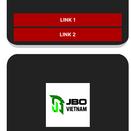
CƯỢC NGAY:
LINK 1
LINK 2
4
Top Nhà Cái