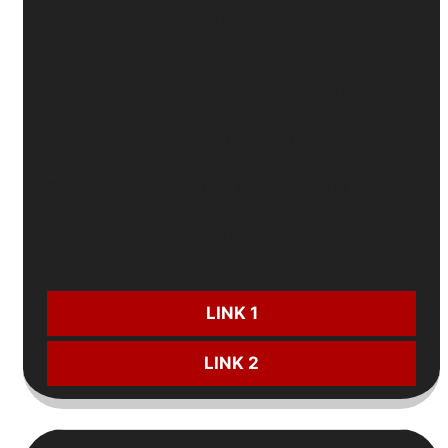
JBO
🐔
Đăng ký đá gà
- Tặng
100%
đến
5 triệu
🎂
Sinh nhật
- Nhận quà lên đến
15 triệu
⚽
Nạp lại thể thao
mỗi ngày - Ưu đãi hấp dẫn
🎲
Gửi tiền casino
- Nhận thêm
2 triệu/ngày
CƯỢC NGAY:
LINK 1
LINK 2