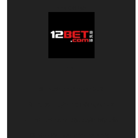
Nhà Cái Mới
12BET
⚽
Thưởng thể thao 100%
🐉
Ưu đãi Huyền Vũ
mỗi ngày
12%
🛡️
Hoàn trả SABA
độc quyền hấp dẫn
💥
Bảo hiểm cược xiên
tới
6 triệu